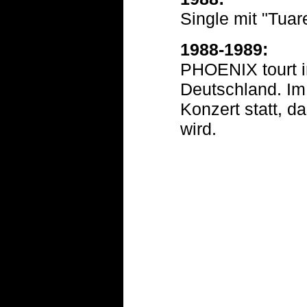
Single mit "Tuar
1988-1989:
PHOENIX tourt i
Deutschland. Im
Konzert statt, 
wird.